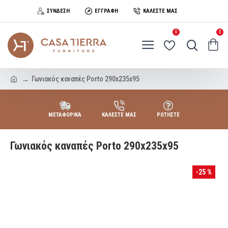
ΣΎΝΔΕΣΗ
ΕΓΓΡΑΦΉ
ΚΑΛΈΣΤΕ ΜΑΣ
0
0
Γωνιακός καναπές Porto 290x235x95
ΜΕΤΑΦΟΡΙΚΑ
ΚΑΛΕΣΤΕ ΜΑΣ
ΡΩΤΗΣΤΕ
Γωνιακός καναπές Porto 290x235x95
-25 %