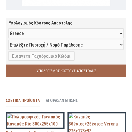
Υπολογισμός Κόστους Αποστολής
ΥΠΟΛΟΓΙΣΜΟΣ ΚΟΣΤΟΥΣ ΑΠΟΣΤΟΛΗΣ
ΣΧΕΤΙΚΆ ΠΡΟΪΌΝΤΑ
ΑΓΌΡΑΣΑΝ ΕΠΊΣΗΣ