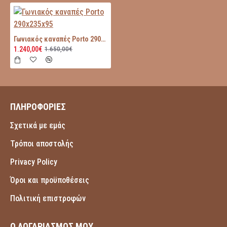
Γωνιακός καναπές Porto 290x235x95
1.240,00€
1.650,00€
ΠΛΗΡΟΦΟΡΙΕΣ
Σχετικά με εμάς
Τρόποι αποστολής
Privacy Policy
Όροι και προϋποθέσεις
Πολιτική επιστροφών
Ο ΛΟΓΑΡΙΑΣΜΟΣ ΜΟΥ