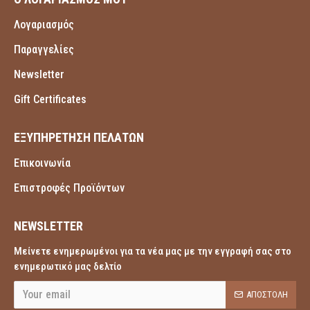
Λογαριασμός
Παραγγελίες
Newsletter
Gift Certificates
ΕΞΥΠΗΡΕΤΗΣΗ ΠΕΛΑΤΩΝ
Επικοινωνία
Επιστροφές Προϊόντων
NEWSLETTER
Μείνετε ενημερωμένοι για τα νέα μας με την εγγραφή σας στο
ενημερωτικό μας δελτίο
ΑΠΟΣΤΟΛΉ