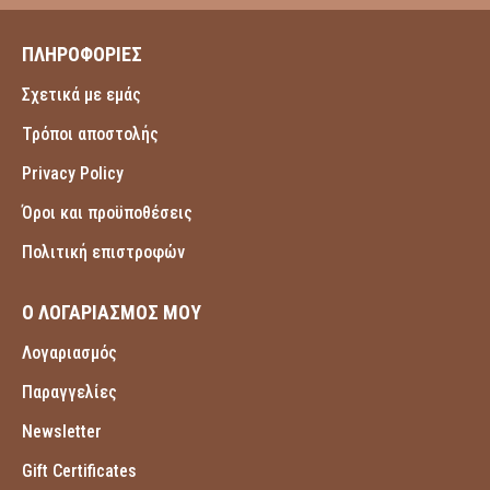
ΠΛΗΡΟΦΟΡΙΕΣ
Σχετικά με εμάς
Τρόποι αποστολής
Privacy Policy
Όροι και προϋποθέσεις
Πολιτική επιστροφών
Ο ΛΟΓΑΡΙΑΣΜΟΣ ΜΟΥ
Λογαριασμός
Παραγγελίες
Newsletter
Gift Certificates