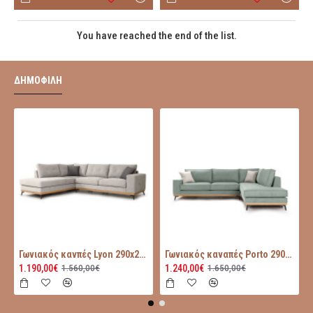
You have reached the end of the list.
ΔΗΜΟΦΙΛΗ
Γωνιακός κανπές Lyon 290x235x95
Γωνιακός καναπές Porto 290x235x95
1.190,00€
1.240,00€
1.560,00€
1.650,00€