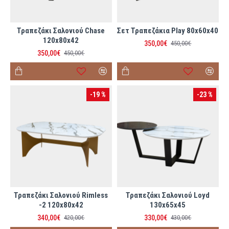
Τραπεζάκι Σαλονιού Chase
Σετ Τραπεζάκια Play 80x60x40
120x80x42
350,00€
450,00€
350,00€
450,00€
-19 %
-23 %
Τραπεζάκι Σαλονιού Rimless
Τραπεζάκι Σαλονιού Loyd
-2 120x80x42
130x65x45
340,00€
330,00€
420,00€
430,00€