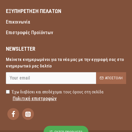
ΕΞΥΠΗΡΕΤΗΣΗ ΠΕΛΑΤΩΝ
Επικοινωνία
Επιστροφές Προϊόντων
NEWSLETTER
Μείνετε ενημερωμένοι για τα νέα μας με την εγγραφή σας στο
ενημερωτικό μας δελτίο
ΑΠΟΣΤΟΛΉ
Έχω διαβάσει και αποδέχομαι τους όρους στη σελίδα
Πολιτική επιστροφών