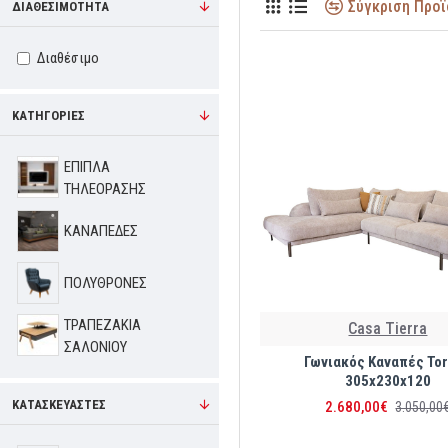
Σύγκριση Προ
ΔΙΑΘΕΣΙΜΟΤΗΤΑ
Διαθέσιμο
ΚΑΤΗΓΟΡΙΕΣ
ΕΠΙΠΛΑ
ΤΗΛΕΟΡΑΣΗΣ
ΚΑΝΑΠΕΔΕΣ
ΠΟΛΥΘΡΟΝΕΣ
ΤΡΑΠΕΖΑΚΙΑ
Casa Tierra
ΣΑΛΟΝΙΟΥ
Γωνιακός Καναπές Tor
305x230x120
ΚΑΤΑΣΚΕΥΑΣΤΕΣ
2.680,00€
3.050,00