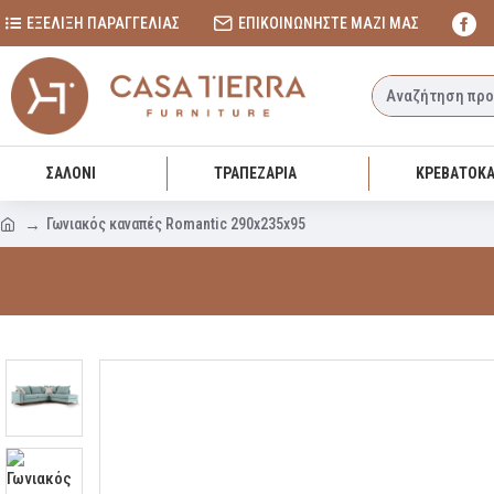
ΕΞΕΛΙΞΗ ΠΑΡΑΓΓΕΛΙΑΣ
ΕΠΙΚΟΙΝΩΝΗΣΤΕ ΜΑΖΙ ΜΑΣ
ΣΑΛΟΝΙ
ΤΡΑΠΕΖΑΡΙΑ
ΚΡΕΒΑΤΟΚ
Γωνιακός καναπές Romantic 290x235x95