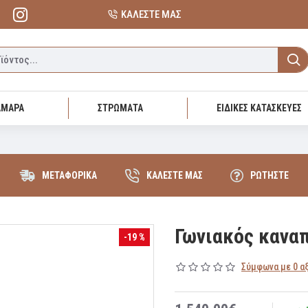
ΚΑΛΕΣΤΕ ΜΑΣ
ΑΜΑΡΑ
ΣΤΡΩΜΑΤΑ
ΕΙΔΙΚΕΣ ΚΑΤΑΣΚΕΥΕΣ
ΜΕΤΑΦΟΡΙΚΑ
ΚΑΛΕΣΤΕ ΜΑΣ
ΡΩΤΗΣΤΕ
Γωνιακός κανα
-19 %
Σύμφωνα με 0 α