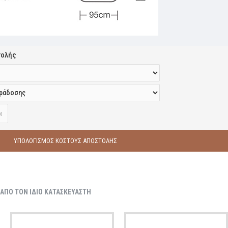
τολής
ΥΠΟΛΟΓΙΣΜΟΣ ΚΟΣΤΟΥΣ ΑΠΟΣΤΟΛΗΣ
ΑΠΟ ΤΟΝ ΙΔΙΟ ΚΑΤΑΣΚΕΥΑΣΤΗ